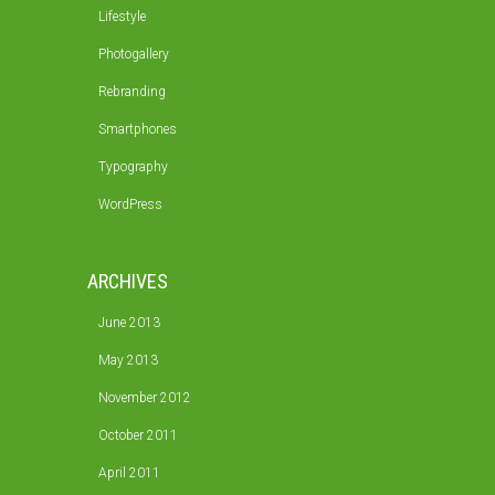
Lifestyle
Photogallery
Rebranding
Smartphones
Typography
WordPress
ARCHIVES
June 2013
May 2013
November 2012
October 2011
April 2011