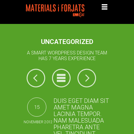
UNCATEGORIZED
A SMART WORDPRESS DESIGN TEAM
HAS 7 YEARS EXPERIENCE
DUIS EGET DIAM SIT
AMET MAGNA
15
LACINIA TEMPOR.
NAM MALESUADA
NOVEMBER 2012
PHARETRA ANTE
VEL TINCIDUNT.